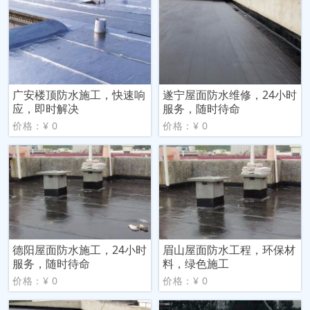
广安楼顶防水施工，快速响
遂宁屋面防水维修，24小时
应，即时解决
服务，随时待命
价格：¥ 0
价格：¥ 0
德阳屋面防水施工，24小时
眉山屋面防水工程，环保材
服务，随时待命
料，绿色施工
价格：¥ 0
价格：¥ 0