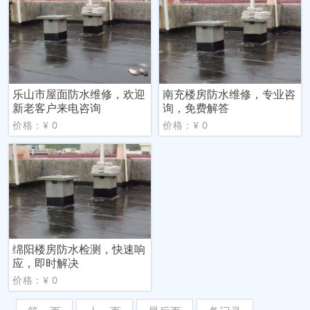
乐山市屋面防水维修，欢迎
南充楼房防水维修，专业咨
新老客户来电咨询
询，免费解答
价格：¥ 0
价格：¥ 0
绵阳楼房防水检测，快速响
应，即时解决
价格：¥ 0