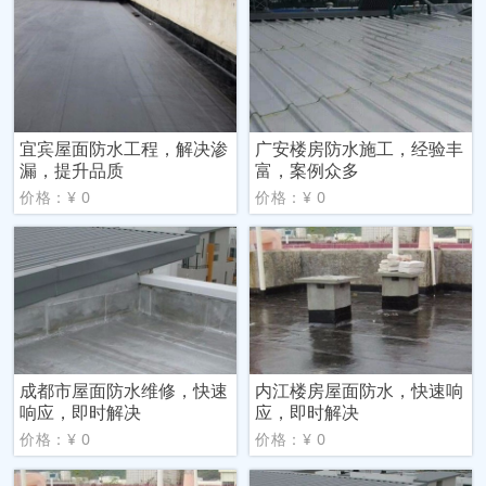
宜宾屋面防水工程，解决渗
广安楼房防水施工，经验丰
漏，提升品质
富，案例众多
价格：¥ 0
价格：¥ 0
成都市屋面防水维修，快速
内江楼房屋面防水，快速响
响应，即时解决
应，即时解决
价格：¥ 0
价格：¥ 0