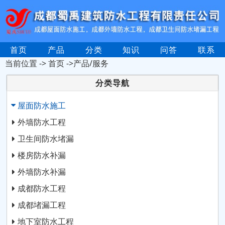
首页
产品
分类
知识
问答
联系
当前位置 ->
首页
->产品/服务
分类导航
屋面防水施工
外墙防水工程
卫生间防水堵漏
楼房防水补漏
外墙防水补漏
成都防水工程
成都堵漏工程
地下室防水工程