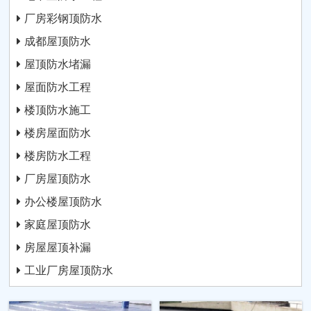
厂房彩钢顶防水
成都屋顶防水
屋顶防水堵漏
屋面防水工程
楼顶防水施工
楼房屋面防水
楼房防水工程
厂房屋顶防水
办公楼屋顶防水
家庭屋顶防水
房屋屋顶补漏
工业厂房屋顶防水