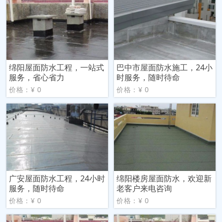
绵阳屋面防水工程，一站式
巴中市屋面防水施工，24小
服务，省心省力
时服务，随时待命
价格：¥ 0
价格：¥ 0
广安屋面防水工程，24小时
绵阳楼房屋面防水，欢迎新
服务，随时待命
老客户来电咨询
价格：¥ 0
价格：¥ 0