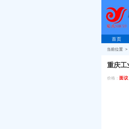
首页
当前位置 
重庆工
面议
价格：