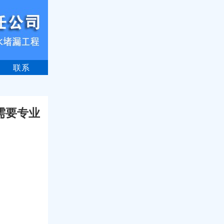
联系
需要专业