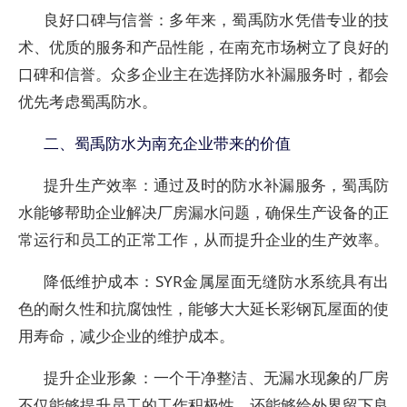
良好口碑与信誉
：多年来，蜀禹防水凭借专业的技
术、优质的服务和产品性能，在南充市场树立了良好的
口碑和信誉。众多企业主在选择防水补漏服务时，都会
优先考虑蜀禹防水。
二、蜀禹防水为南充企业带来的价值
提升生产效率
：通过及时的防水补漏服务，蜀禹防
水能够帮助企业解决厂房漏水问题，确保生产设备的正
常运行和员工的正常工作，从而提升企业的生产效率。
降低维护成本
：SYR金属屋面无缝防水系统具有出
色的耐久性和抗腐蚀性，能够大大延长彩钢瓦屋面的使
用寿命，减少企业的维护成本。
提升企业形象
：一个干净整洁、无漏水现象的厂房
不仅能够提升员工的工作积极性，还能够给外界留下良