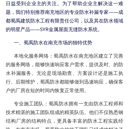
日益受到企业主的关注。为了帮助企业主解决这一难
题，我们特别推荐南充地区的专业防水补漏专家——成
都蜀禹建筑防水工程有限责任公司，以及其在防水领域
的明星产品——SYR金属屋面无缝防水系统。
一、蜀禹防水在南充市场的独特优势
本地化服务网络
：蜀禹防水在南充地区建立了完善
的服务网络，能够快速响应客户需求，提供及时、的防
水补漏服务。无论是现场勘查、方案设计还是施工执
行、后期维护，蜀禹防水都能够做到迅速响应，确保客
户的厂房在短的时间内恢复正常使用。
专业施工团队
：蜀禹防水拥有一支由防水工程师和
技术精湛的施工团队组成的精英队伍。他们不仅熟悉钢
结构厂房的结构特点，更具备丰富的防水工程实践经