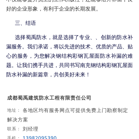
好的企业形象，有利于企业的长期发展。
三、结语
选择蜀禹防水，就是选择了专业、、创新的防水补
漏服务。我们承诺，将以先进的技术、优质的产品、贴
心的服务，为您解决钢结构彩钢瓦屋面防水补漏的难
题。让我们携手共进，共同书写南充钢结构彩钢瓦屋面
防水补漏的新篇章，共创美好未来！
成都蜀禹建筑防水工程有限责任公司
各地区均有服务网点可提供免费上门勘察制定
地址：
解决方案
刘经理
联系：
13982095390
手机：