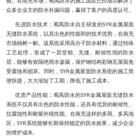
验。在南充市场，蜀禹防水的施工团队已经成功解决了
众多企业主的防水补漏问题，赢得了客户的高度认可。
先进防水技术
：蜀禹防水自主研发的SYR金属屋面
无缝防水系统，以其出色的性能和的技术优势，在南充
市场独树一帜。该系统采用高分子防水材料，通过特殊
工艺处理，形成了一层坚韧、无缝、耐候性强的防水
层，能够有效隔绝雨水渗漏，保护钢结构彩钢瓦屋面免
受腐蚀和损坏。同时，SYR金属屋面防水系统的施工简
便快捷，大大缩短了工期，降低了施工成本。
优质产品性能
：蜀禹防水的SYR金属屋面无缝防水
系统不仅具有出色的防水性能，还具有优异的耐候性、
抗腐蚀性和耐紫外线性能。在南充这样的多雨、多风地
区，SYR系统能够长期保持稳定的防水效果，减少企业
的维护成本。