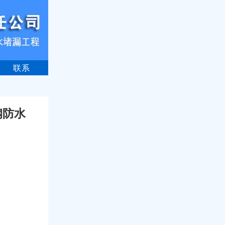
联系
钢防水