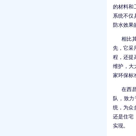
的材料和
系统不仅
防水效果
相比
先，它采
程，还提
维护，大
家环保标
在西
队，致力
统，为众
还是住宅
实现。